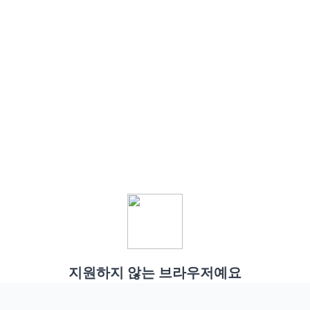
지원하지 않는 브라우저예요