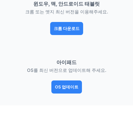
윈도우, 맥, 안드로이드 태블릿
크롬 또는 엣지 최신 버전을 이용해주세요.
크롬 다운로드
아이패드
OS를 최신 버전으로 업데이트해 주세요.
OS 업데이트