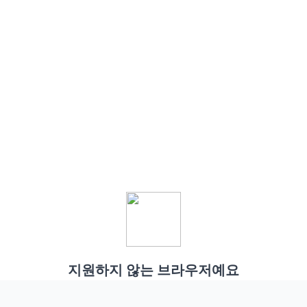
지원하지 않는 브라우저예요