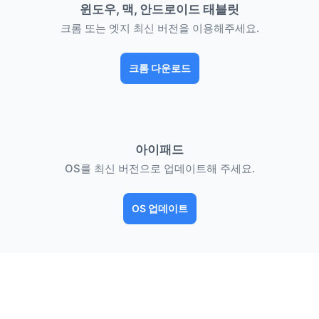
윈도우, 맥, 안드로이드 태블릿
크롬 또는 엣지 최신 버전을 이용해주세요.
크롬 다운로드
아이패드
OS를 최신 버전으로 업데이트해 주세요.
OS 업데이트