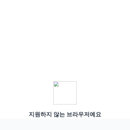
지원하지 않는 브라우저예요