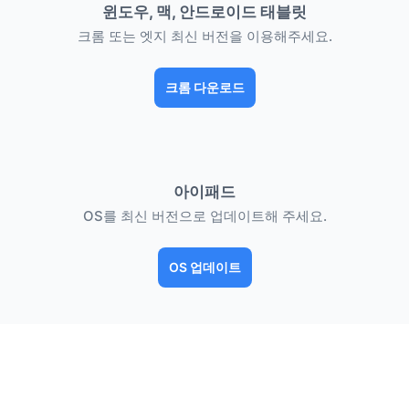
윈도우, 맥, 안드로이드 태블릿
크롬 또는 엣지 최신 버전을 이용해주세요.
크롬 다운로드
아이패드
OS를 최신 버전으로 업데이트해 주세요.
OS 업데이트