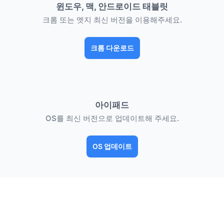
윈도우, 맥, 안드로이드 태블릿
크롬 또는 엣지 최신 버전을 이용해주세요.
크롬 다운로드
아이패드
OS를 최신 버전으로 업데이트해 주세요.
OS 업데이트