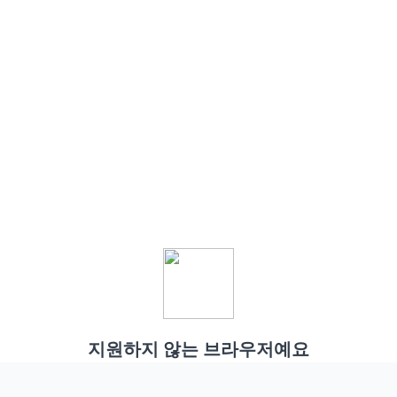
지원하지 않는 브라우저예요