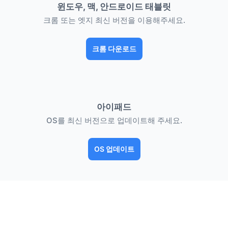
윈도우, 맥, 안드로이드 태블릿
크롬 또는 엣지 최신 버전을 이용해주세요.
크롬 다운로드
아이패드
OS를 최신 버전으로 업데이트해 주세요.
OS 업데이트