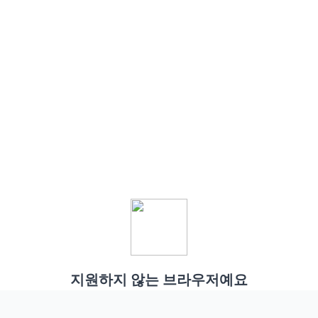
지원하지 않는 브라우저예요