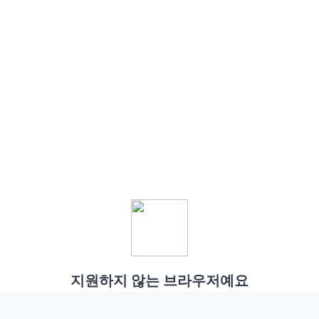
지원하지 않는 브라우저예요