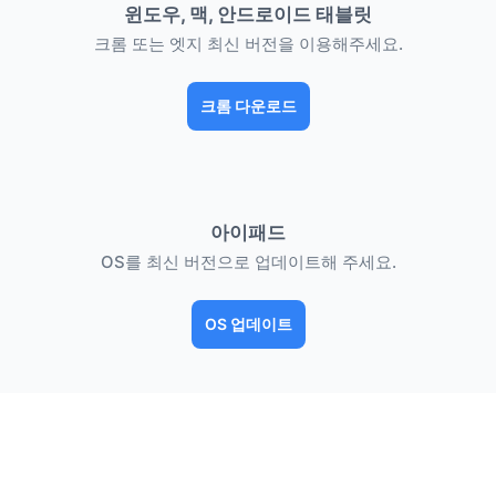
윈도우, 맥, 안드로이드 태블릿
크롬 또는 엣지 최신 버전을 이용해주세요.
크롬 다운로드
아이패드
OS를 최신 버전으로 업데이트해 주세요.
OS 업데이트