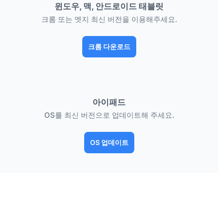
윈도우, 맥, 안드로이드 태블릿
크롬 또는 엣지 최신 버전을 이용해주세요.
크롬 다운로드
아이패드
OS를 최신 버전으로 업데이트해 주세요.
OS 업데이트