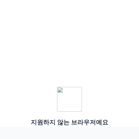
지원하지 않는 브라우저예요