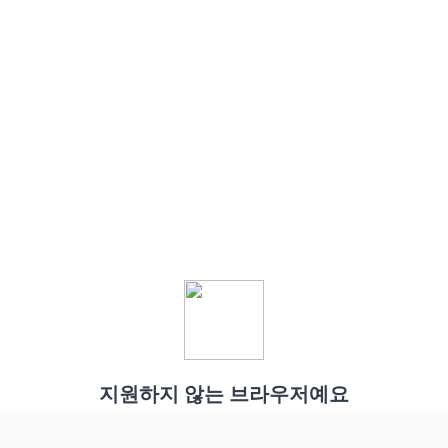
지원하지 않는 브라우저예요