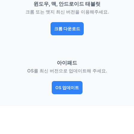
윈도우, 맥, 안드로이드 태블릿
크롬 또는 엣지 최신 버전을 이용해주세요.
크롬 다운로드
아이패드
OS를 최신 버전으로 업데이트해 주세요.
OS 업데이트