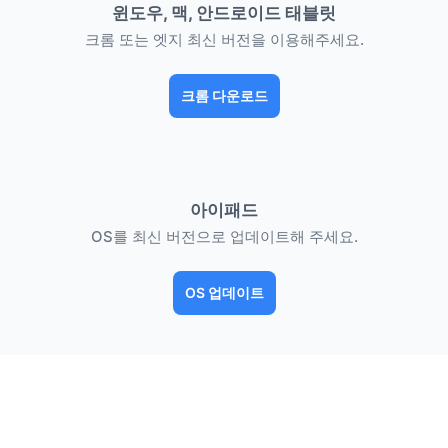
윈도우, 맥, 안드로이드 태블릿
크롬 또는 엣지 최신 버전을 이용해주세요.
크롬 다운로드
아이패드
OS를 최신 버전으로 업데이트해 주세요.
OS 업데이트