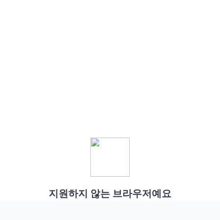
지원하지 않는 브라우저예요