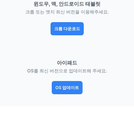
윈도우, 맥, 안드로이드 태블릿
크롬 또는 엣지 최신 버전을 이용해주세요.
크롬 다운로드
아이패드
OS를 최신 버전으로 업데이트해 주세요.
OS 업데이트