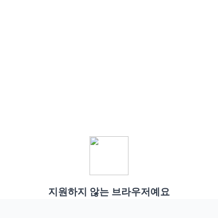
지원하지 않는 브라우저예요