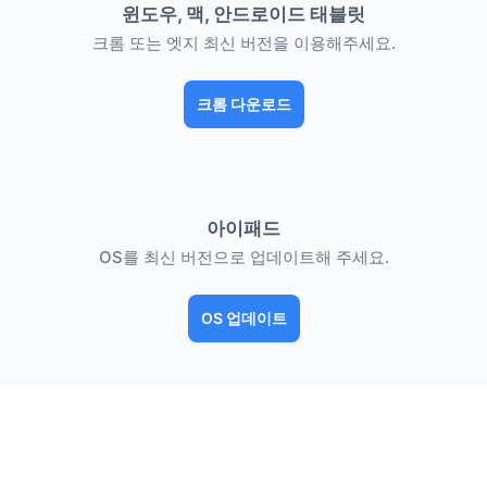
윈도우, 맥, 안드로이드 태블릿
크롬 또는 엣지 최신 버전을 이용해주세요.
크롬 다운로드
아이패드
OS를 최신 버전으로 업데이트해 주세요.
OS 업데이트