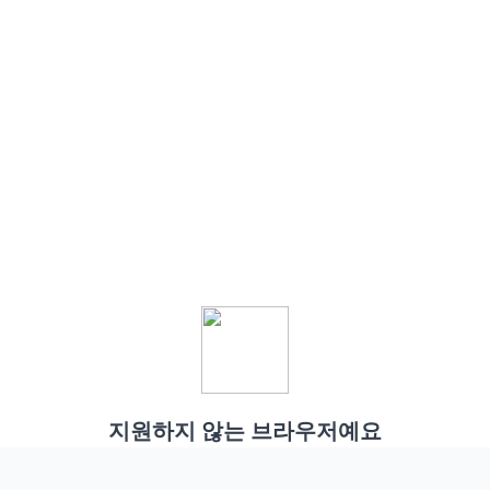
지원하지 않는 브라우저예요