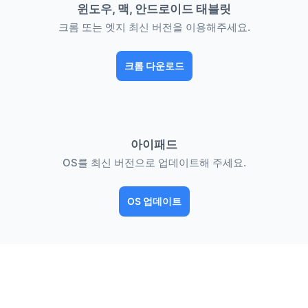
윈도우, 맥, 안드로이드 태블릿
크롬 또는 엣지 최신 버전을 이용해주세요.
크롬 다운로드
아이패드
OS를 최신 버전으로 업데이트해 주세요.
OS 업데이트