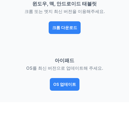
윈도우, 맥, 안드로이드 태블릿
크롬 또는 엣지 최신 버전을 이용해주세요.
크롬 다운로드
아이패드
OS를 최신 버전으로 업데이트해 주세요.
OS 업데이트