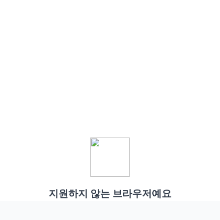
지원하지 않는 브라우저예요