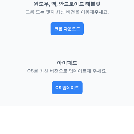
윈도우, 맥, 안드로이드 태블릿
크롬 또는 엣지 최신 버전을 이용해주세요.
크롬 다운로드
아이패드
OS를 최신 버전으로 업데이트해 주세요.
OS 업데이트