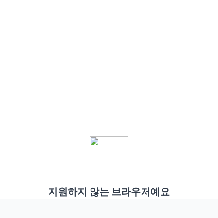
지원하지 않는 브라우저예요