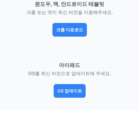
윈도우, 맥, 안드로이드 태블릿
크롬 또는 엣지 최신 버전을 이용해주세요.
크롬 다운로드
아이패드
OS를 최신 버전으로 업데이트해 주세요.
OS 업데이트