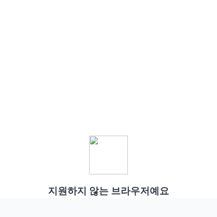
지원하지 않는 브라우저예요