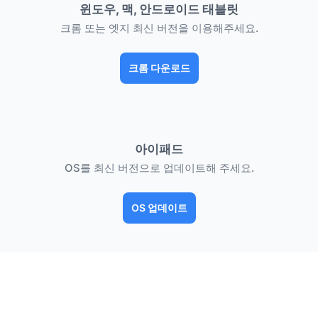
윈도우, 맥, 안드로이드 태블릿
크롬 또는 엣지 최신 버전을 이용해주세요.
크롬 다운로드
아이패드
OS를 최신 버전으로 업데이트해 주세요.
OS 업데이트