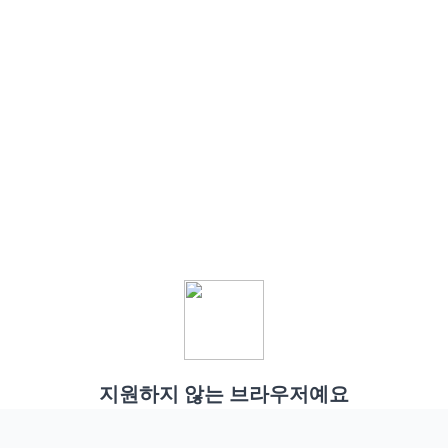
지원하지 않는 브라우저예요