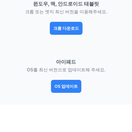
윈도우, 맥, 안드로이드 태블릿
크롬 또는 엣지 최신 버전을 이용해주세요.
크롬 다운로드
아이패드
OS를 최신 버전으로 업데이트해 주세요.
OS 업데이트