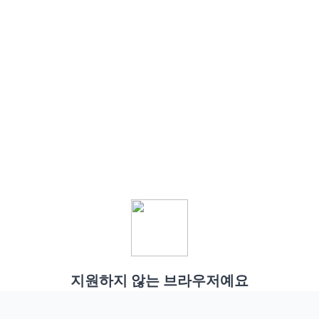
지원하지 않는 브라우저예요