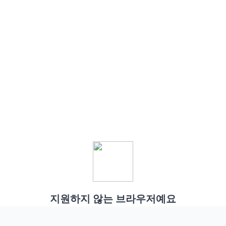
지원하지 않는 브라우저예요