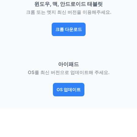
윈도우, 맥, 안드로이드 태블릿
크롬 또는 엣지 최신 버전을 이용해주세요.
크롬 다운로드
아이패드
OS를 최신 버전으로 업데이트해 주세요.
OS 업데이트